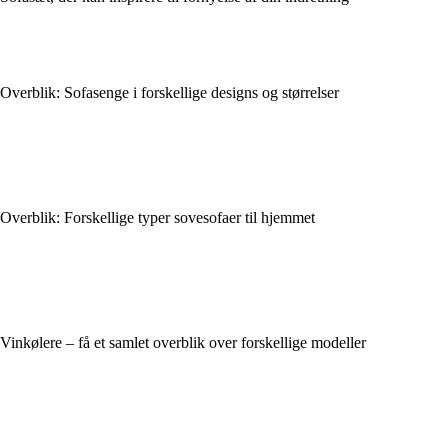
Overblik: Sofasenge i forskellige designs og størrelser
Overblik: Forskellige typer sovesofaer til hjemmet
Vinkølere – få et samlet overblik over forskellige modeller