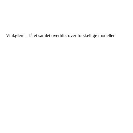
Vinkølere – få et samlet overblik over forskellige modeller