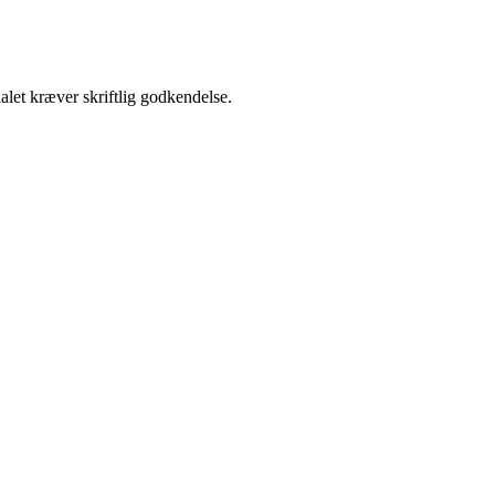
alet kræver skriftlig godkendelse.