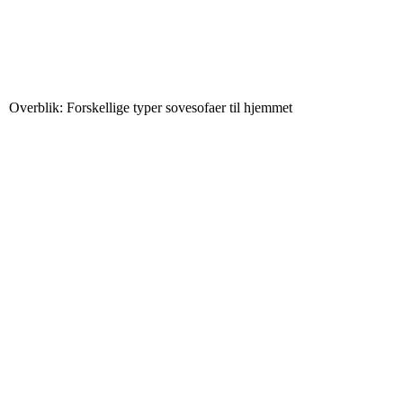
Overblik: Forskellige typer sovesofaer til hjemmet