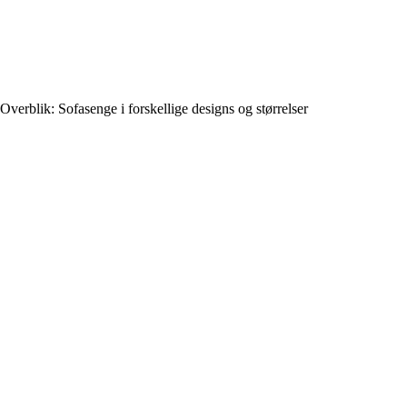
Overblik: Sofasenge i forskellige designs og størrelser