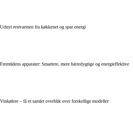
Udnyt restvarmen fra køkkenet og spar energi
Fremtidens apparater: Smartere, mere bæredygtige og energieffektive
Vinkølere – få et samlet overblik over forskellige modeller