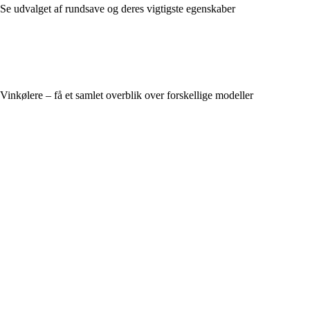
Se udvalget af rundsave og deres vigtigste egenskaber
Vinkølere – få et samlet overblik over forskellige modeller