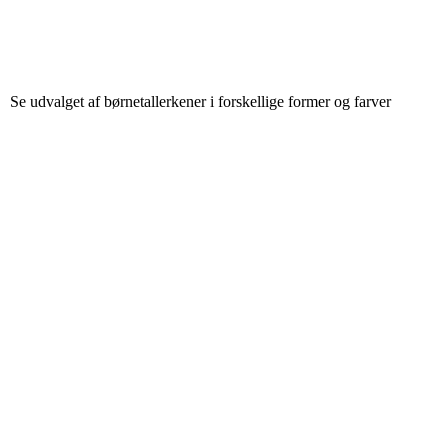
Se udvalget af børnetallerkener i forskellige former og farver