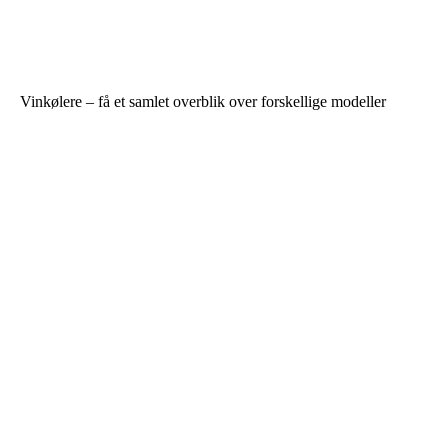
Vinkølere – få et samlet overblik over forskellige modeller