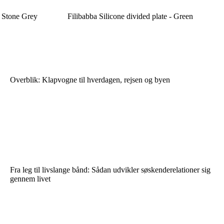
- Stone Grey
Filibabba Silicone divided plate - Green
Overblik: Klapvogne til hverdagen, rejsen og byen
Fra leg til livslange bånd: Sådan udvikler søskenderelationer sig
gennem livet