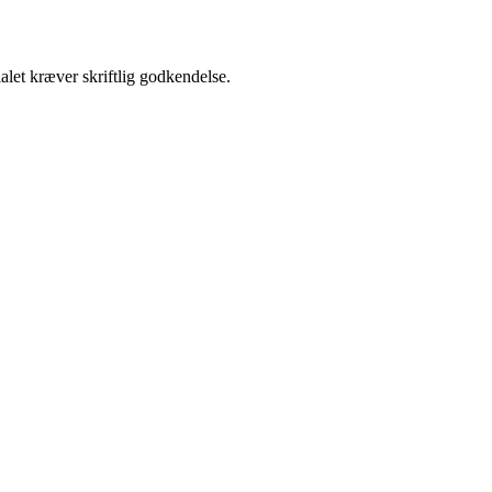
alet kræver skriftlig godkendelse.