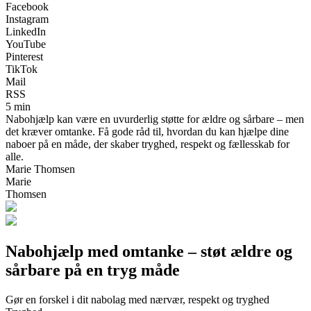
Facebook
Instagram
LinkedIn
YouTube
Pinterest
TikTok
Mail
RSS
5 min
Nabohjælp kan være en uvurderlig støtte for ældre og sårbare – men
det kræver omtanke. Få gode råd til, hvordan du kan hjælpe dine
naboer på en måde, der skaber tryghed, respekt og fællesskab for
alle.
Marie Thomsen
Marie
Thomsen
Nabohjælp med omtanke – støt ældre og
sårbare på en tryg måde
Gør en forskel i dit nabolag med nærvær, respekt og tryghed