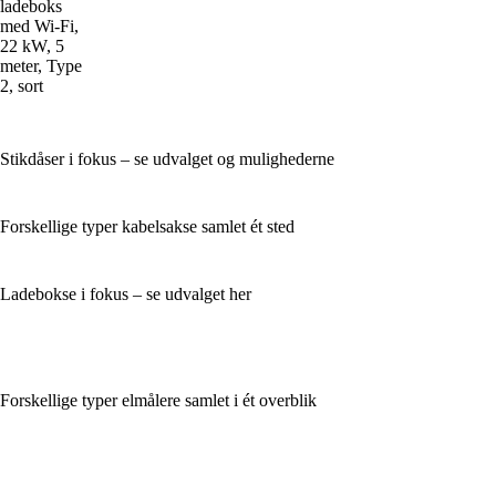
ladeboks
med Wi-Fi,
22 kW, 5
meter, Type
2, sort
Stikdåser i fokus – se udvalget og mulighederne
Forskellige typer kabelsakse samlet ét sted
Ladebokse i fokus – se udvalget her
Forskellige typer elmålere samlet i ét overblik