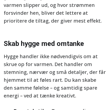
varmen slipper ud, og hvor strømmen
forsvinder hen, bliver det lettere at
prioritere de tiltag, der giver mest effekt.
Skab hygge med omtanke
Hygge handler ikke nødvendigvis om at
skrue op for varmen. Det handler om
stemning, nærvær og små detaljer, der får
hjemmet til at føles rart. Du kan skabe
den samme følelse – og samtidig spare
energi – ved at tænke kreativt.