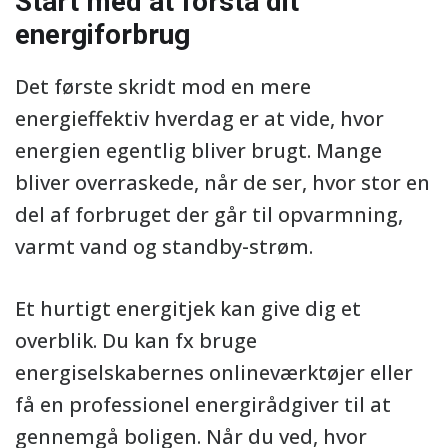
Start med at forstå dit
energiforbrug
Det første skridt mod en mere
energieffektiv hverdag er at vide, hvor
energien egentlig bliver brugt. Mange
bliver overraskede, når de ser, hvor stor en
del af forbruget der går til opvarmning,
varmt vand og standby-strøm.
Et hurtigt energitjek kan give dig et
overblik. Du kan fx bruge
energiselskabernes onlineværktøjer eller
få en professionel energirådgiver til at
gennemgå boligen. Når du ved, hvor