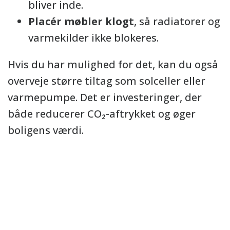
bliver inde.
Placér møbler klogt
, så radiatorer og
varmekilder ikke blokeres.
Hvis du har mulighed for det, kan du også
overveje større tiltag som solceller eller
varmepumpe. Det er investeringer, der
både reducerer CO₂-aftrykket og øger
boligens værdi.