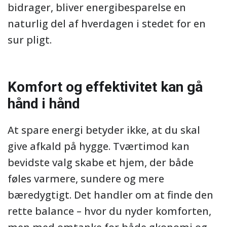
bidrager, bliver energibesparelse en
naturlig del af hverdagen i stedet for en
sur pligt.
Komfort og effektivitet kan gå
hånd i hånd
At spare energi betyder ikke, at du skal
give afkald på hygge. Tværtimod kan
bevidste valg skabe et hjem, der både
føles varmere, sundere og mere
bæredygtigt. Det handler om at finde den
rette balance – hvor du nyder komforten,