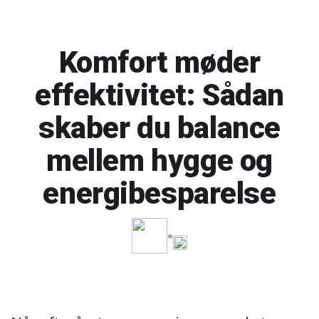
Komfort møder
effektivitet: Sådan
skaber du balance
mellem hygge og
energibesparelse