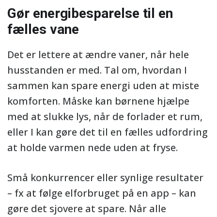
Gør energibesparelse til en
fælles vane
Det er lettere at ændre vaner, når hele
husstanden er med. Tal om, hvordan I
sammen kan spare energi uden at miste
komforten. Måske kan børnene hjælpe
med at slukke lys, når de forlader et rum,
eller I kan gøre det til en fælles udfordring
at holde varmen nede uden at fryse.
Små konkurrencer eller synlige resultater
– fx at følge elforbruget på en app – kan
gøre det sjovere at spare. Når alle