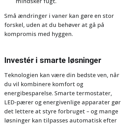
mindsker fugt.
Små ændringer i vaner kan gøre en stor
forskel, uden at du behøver at gå på
kompromis med hyggen.
Investér i smarte løsninger
Teknologien kan være din bedste ven, når
du vil kombinere komfort og
energibesparelse. Smarte termostater,
LED-pærer og energivenlige apparater gør
det lettere at styre forbruget – og mange
løsninger kan tilpasses automatisk efter