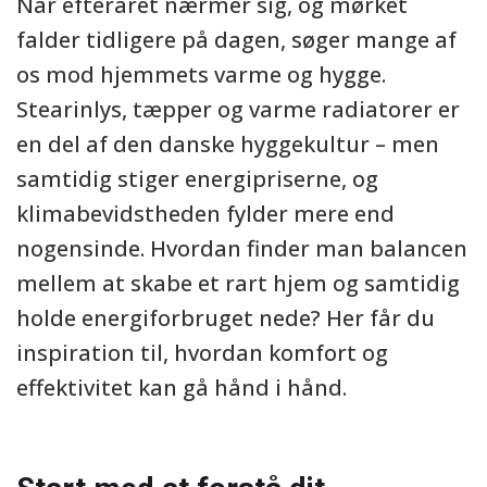
Når efteråret nærmer sig, og mørket
falder tidligere på dagen, søger mange af
os mod hjemmets varme og hygge.
Stearinlys, tæpper og varme radiatorer er
en del af den danske hyggekultur – men
samtidig stiger energipriserne, og
klimabevidstheden fylder mere end
nogensinde. Hvordan finder man balancen
mellem at skabe et rart hjem og samtidig
holde energiforbruget nede? Her får du
inspiration til, hvordan komfort og
effektivitet kan gå hånd i hånd.