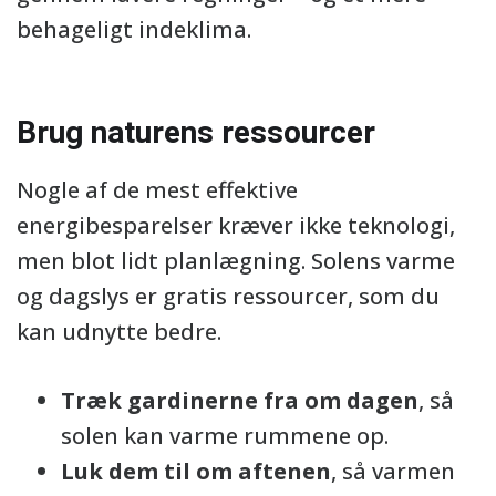
behageligt indeklima.
Brug naturens ressourcer
Nogle af de mest effektive
energibesparelser kræver ikke teknologi,
men blot lidt planlægning. Solens varme
og dagslys er gratis ressourcer, som du
kan udnytte bedre.
Træk gardinerne fra om dagen
, så
solen kan varme rummene op.
Luk dem til om aftenen
, så varmen