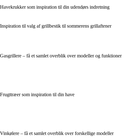
Havekrukker som inspiration til din udendørs indretning
Inspiration til valg af grillbestik til sommerens grillaftener
Gasgrillere – få et samlet overblik over modeller og funktioner
Frugttræer som inspiration til din have
Vinkølere – få et samlet overblik over forskellige modeller