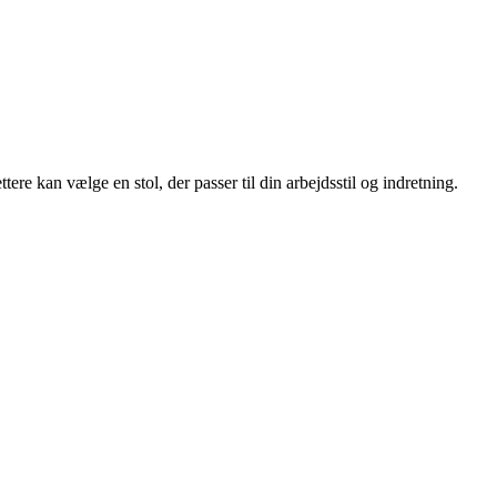
tere kan vælge en stol, der passer til din arbejdsstil og indretning.