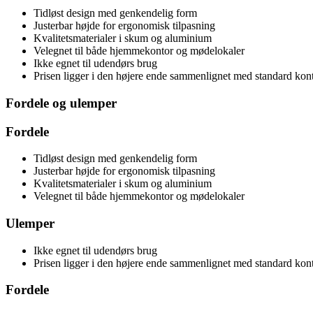
Tidløst design med genkendelig form
Justerbar højde for ergonomisk tilpasning
Kvalitetsmaterialer i skum og aluminium
Velegnet til både hjemmekontor og mødelokaler
Ikke egnet til udendørs brug
Prisen ligger i den højere ende sammenlignet med standard kont
Fordele og ulemper
Fordele
Tidløst design med genkendelig form
Justerbar højde for ergonomisk tilpasning
Kvalitetsmaterialer i skum og aluminium
Velegnet til både hjemmekontor og mødelokaler
Ulemper
Ikke egnet til udendørs brug
Prisen ligger i den højere ende sammenlignet med standard kont
Fordele