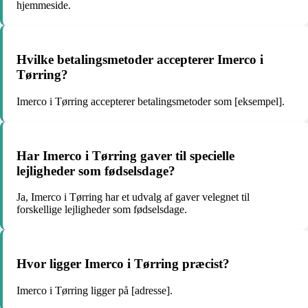
hjemmeside.
Hvilke betalingsmetoder accepterer Imerco i
Tørring?
Imerco i Tørring accepterer betalingsmetoder som [eksempel].
Har Imerco i Tørring gaver til specielle
lejligheder som fødselsdage?
Ja, Imerco i Tørring har et udvalg af gaver velegnet til
forskellige lejligheder som fødselsdage.
Hvor ligger Imerco i Tørring præcist?
Imerco i Tørring ligger på [adresse].