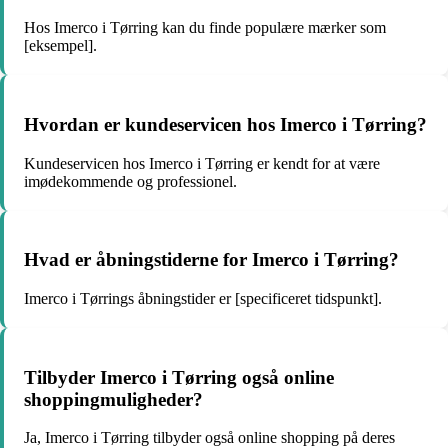
Hos Imerco i Tørring kan du finde populære mærker som
[eksempel].
Hvordan er kundeservicen hos Imerco i Tørring?
Kundeservicen hos Imerco i Tørring er kendt for at være
imødekommende og professionel.
Hvad er åbningstiderne for Imerco i Tørring?
Imerco i Tørrings åbningstider er [specificeret tidspunkt].
Tilbyder Imerco i Tørring også online
shoppingmuligheder?
Ja, Imerco i Tørring tilbyder også online shopping på deres