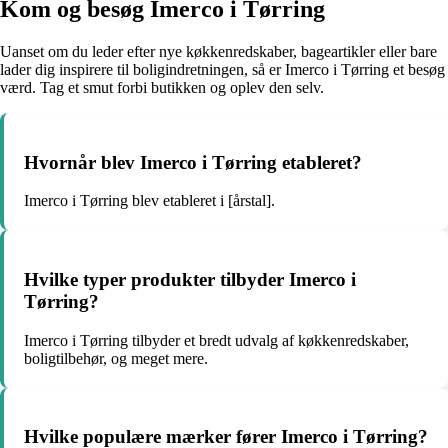
Kom og besøg Imerco i Tørring
Uanset om du leder efter nye køkkenredskaber, bageartikler eller bare
lader dig inspirere til boligindretningen, så er Imerco i Tørring et besøg
værd. Tag et smut forbi butikken og oplev den selv.
Hvornår blev Imerco i Tørring etableret?
Imerco i Tørring blev etableret i [årstal].
Hvilke typer produkter tilbyder Imerco i
Tørring?
Imerco i Tørring tilbyder et bredt udvalg af køkkenredskaber,
boligtilbehør, og meget mere.
Hvilke populære mærker fører Imerco i Tørring?